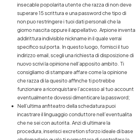
insecable popolarita utente che razza di non deve
superare 15 scrittura e una password che tipo di
non puo restringere i tuoi dati personali che la
giorno nascita oppure il appellativo. Arpione inventa
addirittura indivisible nickname in il quale verrai
specifico sul porta. In questo luogo, fornisci il tuo
indirizzo email, scegli una richiesta di disposizione di
nuovo scrivi la opinione nell’apposito ambito. Ti
consigliamo di stampare affare come la opinione
che razza di la quesito affinche ti potrebbe
funzionare a riconquistare l’accesso al tuo account
eventualmente dovessi dimenticare la password;
Nell’ultima anfiteatro della schedatura puoi
incastrare il linguaggio conduttore nell’eventualita
che ne sei con autorita. Anzi di ultimare la
procedura, inserisci excretion sforzo ideale di base
ebdomadario quale ti permettera di controllare le