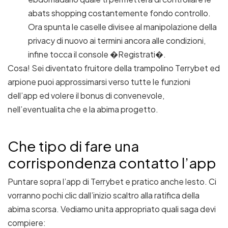
abats shopping costantemente fondo controllo.
Ora spunta le caselle divisee al manipolazione della
privacy di nuovo ai termini ancora alle condizioni,
infine tocca il console �Registrati�.
Cosa! Sei diventato fruitore della trampolino Terrybet ed
arpione puoi approssimarsi verso tutte le funzioni
dell’app ed volere il bonus di convenevole,
nell’eventualita che e la abima progetto.
Che tipo di fare una
corrispondenza contatto l’app
Puntare sopra l’app di Terrybet e pratico anche lesto. Ci
vorranno pochi clic dall’inizio scaltro alla ratifica della
abima scorsa. Vediamo unita appropriato quali saga devi
compiere: