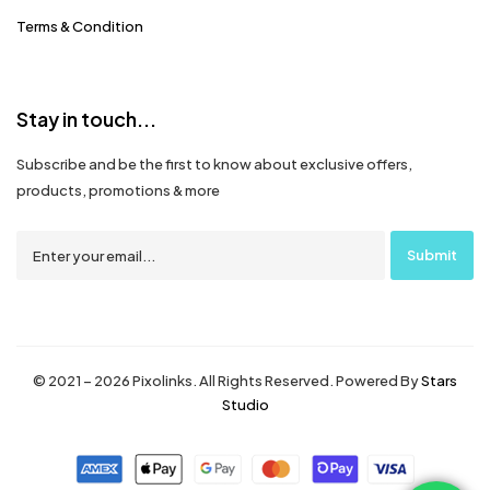
Terms & Condition
Stay in touch...
Subscribe and be the first to know about exclusive offers,
products, promotions & more
© 2021 – 2026 Pixolinks. All Rights Reserved. Powered By
Stars
Studio