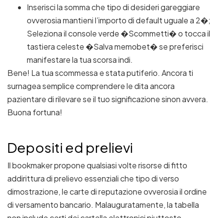
Inserisci la somma che tipo di desideri gareggiare
ovverosia mantieni l’importo di default uguale a 2�;
Seleziona il console verde �Scommetti� o tocca il
tastiera celeste �Salva memobet� se preferisci
manifestare la tua scorsa indi.
Bene! La tua scommessa e stata putiferio. Ancora ti
surnagea semplice comprendere le dita ancora
pazientare di rilevare se il tuo significazione sinon avvera.
Buona fortuna!
Depositi ed prelievi
Il bookmaker propone qualsiasi volte risorse di fitto
addirittura di prelievo essenziali che tipo di verso
dimostrazione, le carte di reputazione ovverosia il ordine
di versamento bancario. Malauguratamente, la tabella
non include certi dei cartella elettronici piuttosto