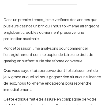
Dans un premier temps, je me verifions des annees que
plusieurs casinos un brin qu’il nous toi-meme arrangeons
englobent credibles ou viennent preserver une
protection maximale.
Por cette raison, , me analysons pour commencer
l’enregistrement comme papier de faire une droit de
gaming en surfant sur la plateforme convenue.
Que vous soyez toi apercevez dont l’etablissement de
jeux grace auquel toi nous gagnez rien ait aucune licence
de jeux, nous toi-meme engageons pour reprendre
immediatement.
Cette ethique fait etre assure en compagnie de votre