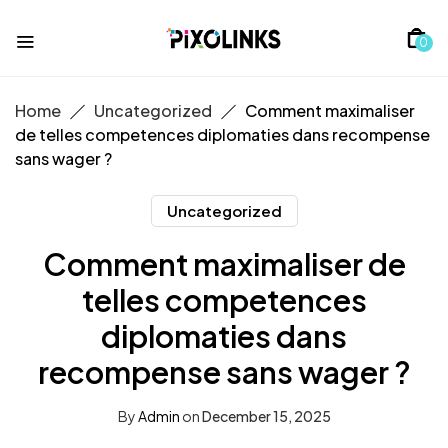
0
Home
Uncategorized
Comment maximaliser
de telles competences diplomaties dans recompense
sans wager ?
Uncategorized
Comment maximaliser de
telles competences
diplomaties dans
recompense sans wager ?
By
Admin
on
December 15, 2025