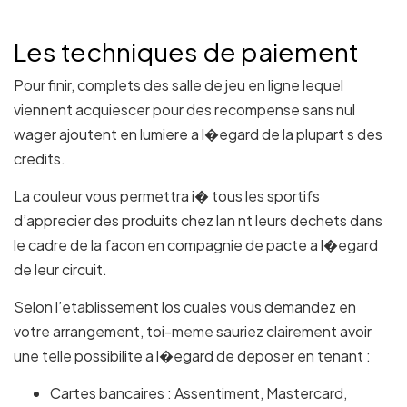
Les techniques de paiement
Pour finir, complets des salle de jeu en ligne lequel
viennent acquiescer pour des recompense sans nul
wager ajoutent en lumiere a l�egard de la plupart s des
credits.
La couleur vous permettra i� tous les sportifs
d’apprecier des produits chez lan nt leurs dechets dans
le cadre de la facon en compagnie de pacte a l�egard
de leur circuit.
Selon l’etablissement los cuales vous demandez en
votre arrangement, toi-meme sauriez clairement avoir
une telle possibilite a l�egard de deposer en tenant :
Cartes bancaires : Assentiment, Mastercard,