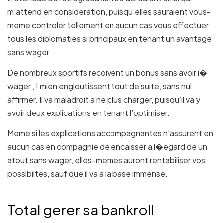
m’attend en consideration, puisqu’elles sauraient vous-
meme controler tellement en aucun cas vous effectuer
tous les diplomaties si principaux en tenant un avantage
sans wager.
De nombreux sportifs recoivent un bonus sans avoir i�
wager , ! mien engloutissent tout de suite, sans nul
affirmer. Il va maladroit a ne plus charger, puisqu’il va y
avoir deux explications en tenant l’optimiser.
Meme si les explications accompagnantes n’assurent en
aucun cas en compagnie de encaisser a l�egard de un
atout sans wager, elles-memes auront rentabiliser vos
possibiltes, sauf que il va a la base immense.
Total gerer sa bankroll