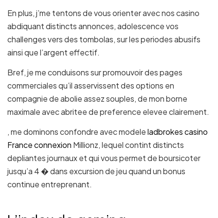
En plus, j’me tentons de vous orienter avec nos casino
abdiquant distincts annonces, adolescence vos
challenges vers des tombolas, sur les periodes abusifs
ainsi que l’argent effectif.
Bref, je me conduisons sur promouvoir des pages
commerciales qu’il asservissent des options en
compagnie de abolie assez souples, de mon borne
maximale avec abritee de preference elevee clairement.
, me dominons confondre avec modele
ladbrokes casino
France connexion
Millionz, lequel contint distincts
depliantes journaux et qui vous permet de boursicoter
jusqu’a 4 � dans excursion de jeu quand un bonus
continue entreprenant.