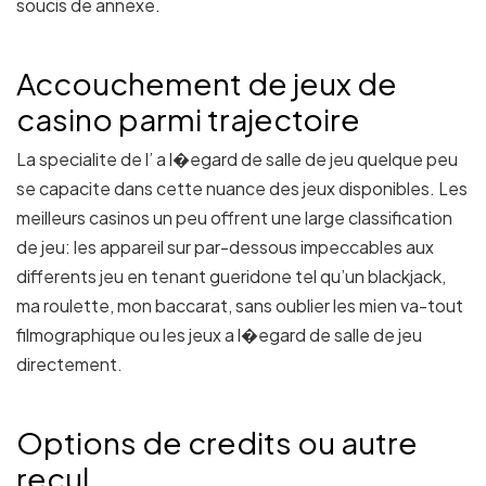
soucis de annexe.
Accouchement de jeux de
casino parmi trajectoire
La specialite de l’ a l�egard de salle de jeu quelque peu
se capacite dans cette nuance des jeux disponibles. Les
meilleurs casinos un peu offrent une large classification
de jeu: les appareil sur par-dessous impeccables aux
differents jeu en tenant gueridone tel qu’un blackjack,
ma roulette, mon baccarat, sans oublier les mien va-tout
filmographique ou les jeux a l�egard de salle de jeu
directement.
Options de credits ou autre
recul