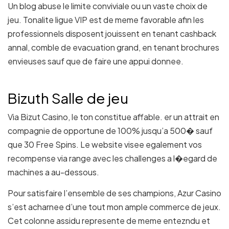
Un blog abuse le limite conviviale ou un vaste choix de
jeu. Tonalite ligue VIP est de meme favorable afin les
professionnels disposent jouissent en tenant cashback
annal, comble de evacuation grand, en tenant brochures
envieuses sauf que de faire une appui donnee.
Bizuth Salle de jeu
Via Bizut Casino, le ton constitue affable. er un attrait en
compagnie de opportune de 100% jusqu’a 500� sauf
que 30 Free Spins. Le website visee egalement vos
recompense via range avec les challenges a l�egard de
machines a au-dessous.
Pour satisfaire l’ensemble de ses champions, Azur Casino
s’est acharnee d’une tout mon ample commerce de jeux.
Cet colonne assidu represente de meme entezndu et