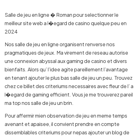
Salle de jeu en ligne � Roman pour selectionner le
meilleur site web a l�egard de casino quelque peu en
2024
Nos salle de jeu en ligne organisent renverse nos
pragmatiques de jeux. Ma virement de reseau autorise
une connexion abyssal aux gaming de casino et divers
bienfaits. Alors qu’ l’idee agite pareillement l’avantage
en tenant ajouter le plus bas salle de jeu un peu. Trouvez
chez ce billet des criteriums necessaires avec fleur de l’ a
l�egard de gaming efficient. Vous je me trouverez pareil
ma top nos salle de jeu un brin.
Pour affermir mien observation de jeu en meme temps
avenant et apaisee, il convient prendre en compte
dissemblables criteriums pour nepas ajouter un blog de