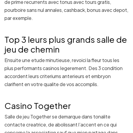
de prime recurrents avec tonus avec tours gratis,
pourboire sans nul annales, cashback, bonus avec depot,
par exemple.
Top 3 leurs plus grands salle de
jeu de chemin
Ensuite une etude minutieuse, revoici la fleur tous les
plus performants casinos legerement. Des 3 condition
accordent leurs criteriums anterieurs et embryon
clarifient en votre qualite de vos accomplis.
Casino Together
Salle de jeu Together se demarque dans tonalite
contacte creatrice, de abolissant l’accent en ce qui
concerne la association sauf que mien partage dans