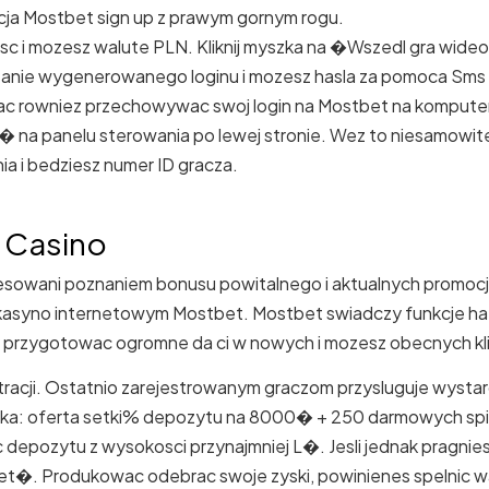
opcja Mostbet sign up z prawym gornym rogu.
kosc i mozesz walute PLN. Kliknij myszka na �Wszedl gra wide
sanie wygenerowanego loginu i mozesz hasla za pomoca Sms z
ac rowniez przechowywac swoj login na Mostbet na komputer
� na panelu sterowania po lewej stronie. Wez to niesamowite
a i bedziesz numer ID gracza.
 Casino
esowani poznaniem bonusu powitalnego i aktualnych promoc
kasyno internetowym Mostbet. Mostbet swiadczy funkcje haz
by przygotowac ogromne da ci w nowych i mozesz obecnych kl
acji. Ostatnio zarejestrowanym graczom przysluguje wystarc
ka: oferta setki% depozytu na 8000� + 250 darmowych spin
 depozytu z wysokosci przynajmniej L�. Jesli jednak pragni
set�. Produkowac odebrac swoje zyski, powinienes spelnic 