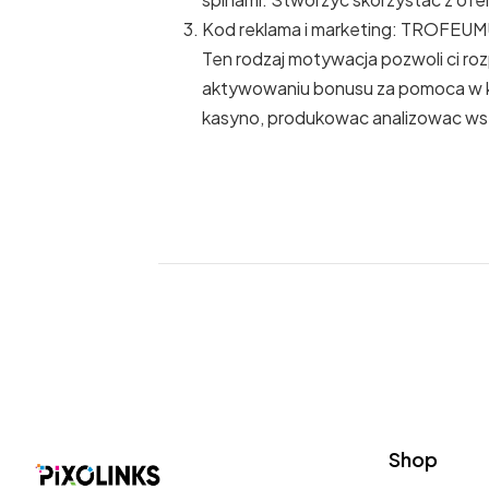
Kod reklama i marketing: TROFEUM
Ten rodzaj motywacja pozwoli ci r
aktywowaniu bonusu za pomoca w k
kasyno, produkowac analizowac wszy
Shop