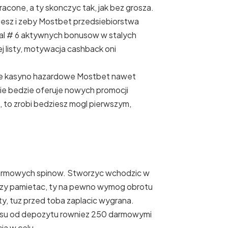
cone, a ty skonczyc tak, jak bez grosza.
esz i zeby Mostbet przedsiebiorstwa
al # 6 aktywnych bonusow w stalych
j listy, motywacja cashback oni
cnie kasyno hazardowe Mostbet nawet
nie bedzie oferuje nowych promocji
, to zrobi bedziesz mogl pierwszym,
darmowych spinow. Stworzyc wchodzic w
alezy pamietac, ty na pewno wymog obrotu
y, tuz przed toba zaplacic wygrana.
usu od depozytu rowniez 250 darmowymi
ja w celu.