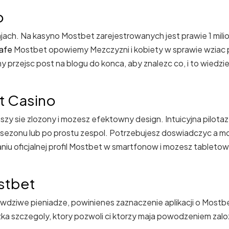
o
jach. Na kasyno Mostbet zarejestrowanych jest prawie 1 mili
safe
Mostbet opowiemy Mezczyzni i kobiety w sprawie wziac
przejsc post na blogu do konca, aby znalezc co, i to wiedzi
t Casino
zy sie zlozony i mozesz efektowny design. Intuicyjna pilotaz
, sezonu lub po prostu zespol. Potrzebujesz doswiadczyc a m
u oficjalnej profil Mostbet w smartfonow i mozesz tabletow
stbet
wdziwe pieniadze, powinienes zaznaczenie aplikacji o Mostbet
a szczegoly, ktory pozwoli ci ktorzy maja powodzeniem zal