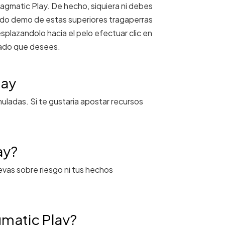
agmatic Play. De hecho, siquiera ni debes
odo demo de estas superiores tragaperras
splazandolo hacia el pelo efectuar clic en
alado que desees.
lay
uladas. Si te gustaria apostar recursos
ay?
levas sobre riesgo ni tus hechos
matic Play?