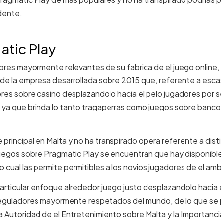
edente.
atic Play
ores mayormente relevantes de su fabrica de el juego online, 
 de la empresa desarrollada sobre 2015 que, referente a esca
res sobre casino desplazandolo hacia el pelo jugadores por se
na?, ya que brinda lo tanto tragaperras como juegos sobre banc
 principal en Malta y no ha transpirado opera referente a dist
 juegos sobre Pragmatic Play se encuentran que hay disponib
 cual las permite permitibles a los novios jugadores de el am
particular enfoque alrededor juego justo desplazandolo hacia
 reguladores mayormente respetados del mundo, de lo que se 
Autoridad de el Entretenimiento sobre Malta y la Importanci