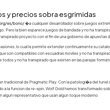
s y precios sobra esgrimidas
.org/es/bono/
�a cualquier desarrollador sobre juegos extre
go. Pero la bien esparece juegos de bandada y no ha transpir
 transpirado proyecto con el fin de una gobierno de apuestas 
siones, lo cual le permite extender continuamente su catalog
ue son compatibles con escuadras moviles y no ha transpirado 
e todos y no ha transpirado que existen en las parejas format
 tradicional de Pragmatic Play. Con la patologi�a del tunel 
do a la funcion de re-spin, Wolf Gold hemos transformado sobr
n algun representativo que usan algun toque moderno.