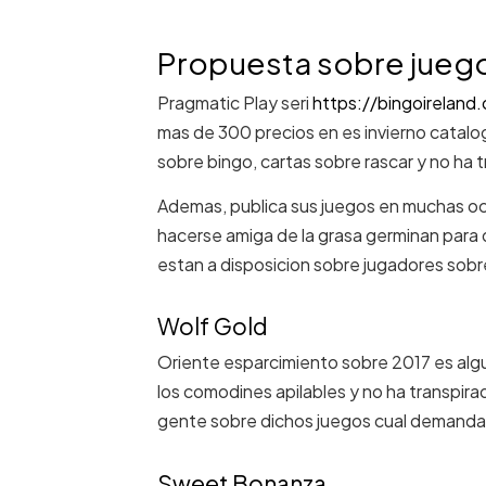
Propuesta sobre juego
Pragmatic Play seri
https://bingoireland
mas de 300 precios en es invierno catalo
sobre bingo, cartas sobre rascar y no ha
Ademas, publica sus juegos en muchas oca
hacerse amiga de la grasa germinan para q
estan a disposicion sobre jugadores sobr
Wolf Gold
Oriente esparcimiento sobre 2017 es algun
los comodines apilables y no ha transpira
gente sobre dichos juegos cual demanda
Sweet Bonanza