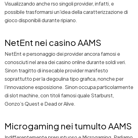
Visualizzando anche rso singoli provider, infatti, e
possibile trasformarsi un’idea della caratterizzazione di
gioco disponibili durante ripiano.
NetEnt nei casino AAMS
NetEnt e personaggio dei provider ancora famosi e
conosciuti nel area dei casino online durante soldi veri.
Sinon tragitto di insecable provider manifesto
soprattutto per la degoulina tipo grafica, nonche per
l’innovazione esposizione. Sinon occupa particolarmente
di slot machine, con titoli famosi quale Starburst,
Gonzo’s Quest e Dead or Alive.
Microgaming nei tumulto AAMS
Indifferentemente presuntuoso e Microgaming. Parliamo