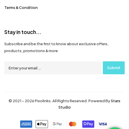
Terms & Condition
Stay in touch...
Subscribe and be the first to know about exclusive offers,
products, promotions & more
© 2021 – 2026 Pixolinks. All Rights Reserved. Powered By
Stars
Studio